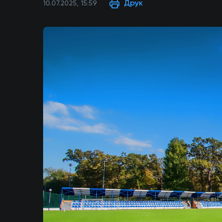
Друк
10.07.2025, 15:59