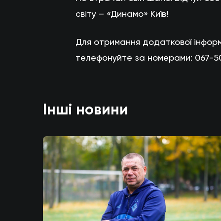
світу – «Динамо» Київ!
Для отримання додаткової інформ
телефонуйте за номерами: 067-5
Інші новини