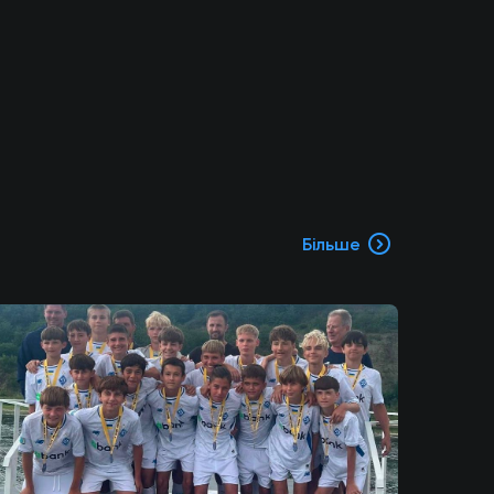
Більше