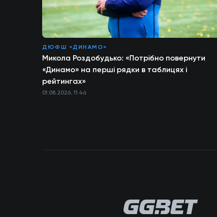
ДЮФШ «ДИНАМО»
Микола Роздобудько: «Потрібно повернути
«Динамо» на перші рядки в таблицях і
рейтингах»
01.08.2026, 11:46