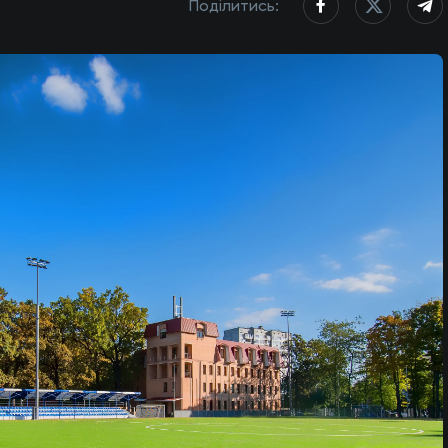
Поділитись: