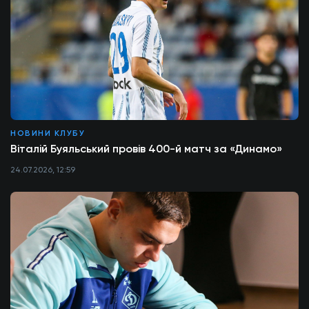
НОВИНИ КЛУБУ
Віталій Буяльський провів 400-й матч за «Динамо»
24.07.2026, 12:59