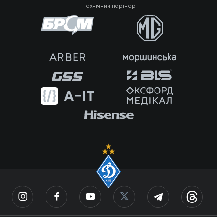
Технічний партнер