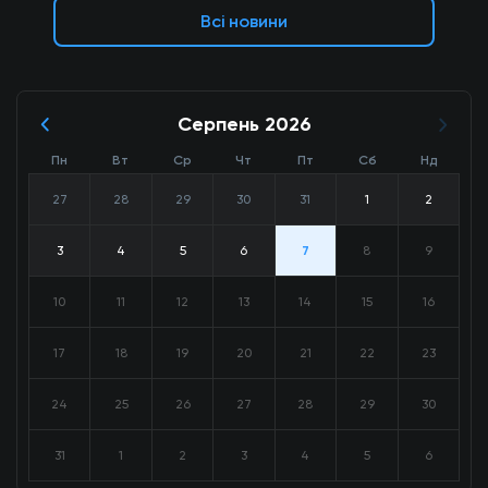
Всі новини
Серпень 2026
Пн
Вт
Ср
Чт
Пт
Сб
Нд
27
28
29
30
31
1
2
3
4
5
6
7
8
9
10
11
12
13
14
15
16
17
18
19
20
21
22
23
24
25
26
27
28
29
30
31
1
2
3
4
5
6