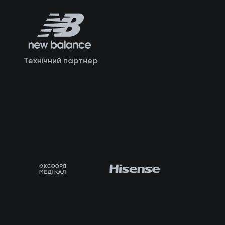
Технічний партнер