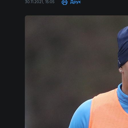
Друк
30.11.2021, 15:05