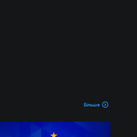
Більше