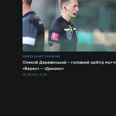
ЧЕМПІОНАТ УКРАЇНИ
Олексій Деревінський – головний арбітр матч
«Верес» – «Динамо»
05.08.2026, 10:35