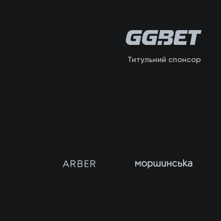
Титульний спонсор