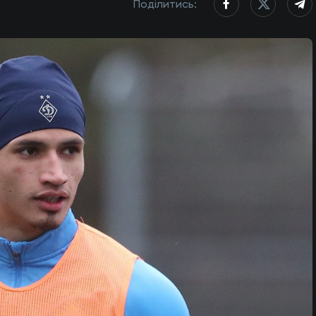
Поділитись: