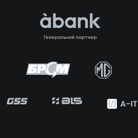
Генеральний партнер