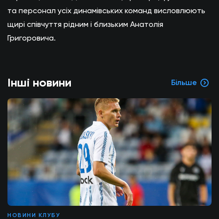
та персонал усіх динамівських команд висловлюють
щирі співчуття рідним і близьким Анатолія
Григоровича.
Інші новини
Більше
НОВИНИ КЛУБУ