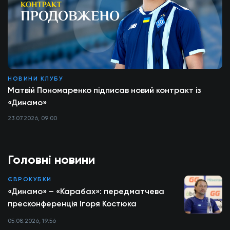
НОВИНИ КЛУБУ
Матвій Пономаренко підписав новий контракт із
«Динамо»
23.07.2026, 09:00
Головні новини
ЄВРОКУБКИ
«Динамо» – «Карабах»: передматчева
пресконференція Ігоря Костюка
05.08.2026, 19:56