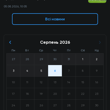
05.08.2026, 10:05
Всі новини
Серпень 2026
Пн
Вт
Ср
Чт
Пт
Сб
Нд
27
28
29
30
31
1
2
3
4
5
6
7
8
9
10
11
12
13
14
15
16
17
18
19
20
21
22
23
24
25
26
27
28
29
30