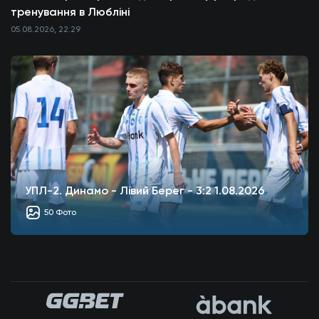
тренування в Любліні
05.08.2026, 22:29
УПЛ-2. Динамо - Лівий Берег - 3:2 1.08.2026
50 Фото