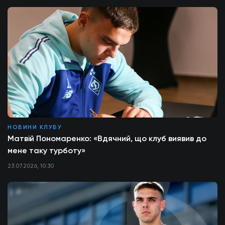
НОВИНИ КЛУБУ
Матвій Пономаренко: «Вдячний, що клуб виявив до
мене таку турботу»
23.07.2026, 10:30