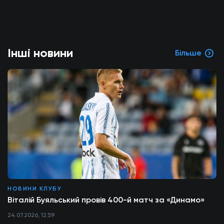
Інші новини
Більше
НОВИНИ КЛУБУ
Віталій Буяльський провів 400-й матч за «Динамо»
24.07.2026, 12:59