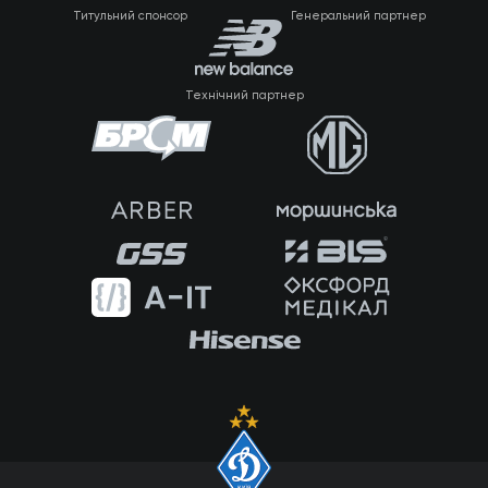
Титульний спонсор
Генеральний партнер
Технічний партнер