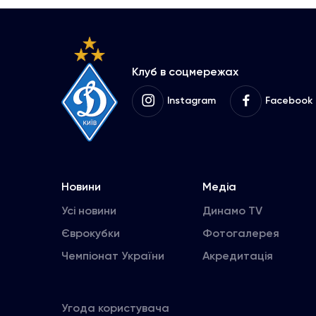
Клуб в соцмережах
Instagram
Facebook
Новини
Медіа
Усі новини
Динамо TV
Єврокубки
Фотогалерея
Чемпіонат України
Акредитація
Угода користувача