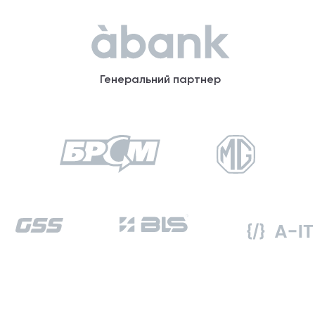
Генеральний партнер