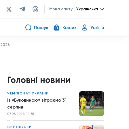
Мова сайту:
Українська
Пошук
Кошик
Увійти
0
о-2026
Головні новини
ЧЕМПІОНАТ УКРАЇНИ
Із «Буковиною» зіграємо 31
серпня
07.08.2026, 14:35
ЄВРОКУБКИ