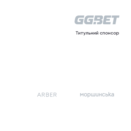
Титульний спонсор