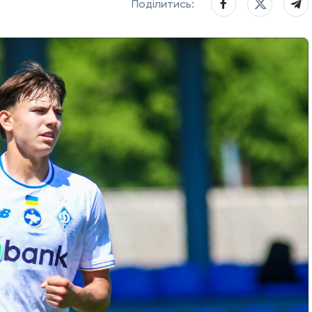
Поділитись: