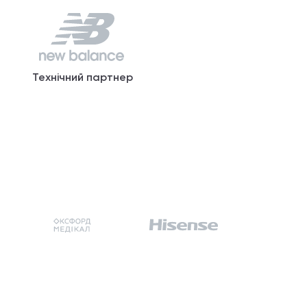
Технічний партнер