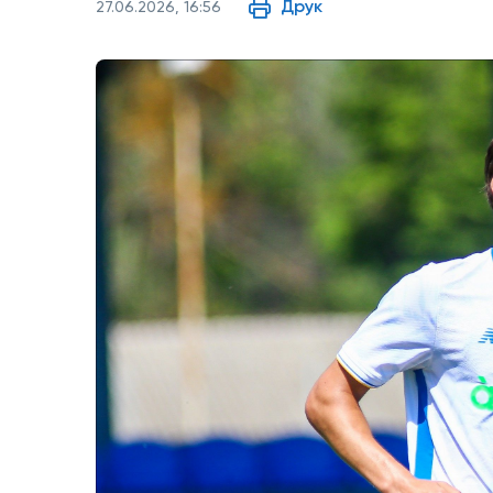
Друк
27.06.2026, 16:56