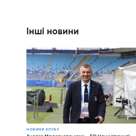
Інші новини
НОВИНИ КЛУБУ