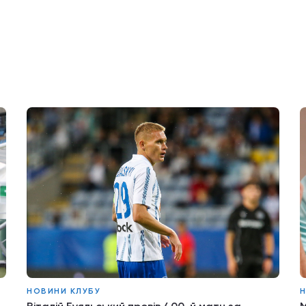
НОВИНИ КЛУБУ
Н