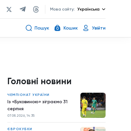
Мова сайту:
Українська
Пошук
Кошик
Увійти
0
Головні новини
ЧЕМПІОНАТ УКРАЇНИ
Із «Буковиною» зіграємо 31
серпня
07.08.2026, 14:35
ЄВРОКУБКИ