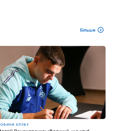
Більше
ОВИНИ КЛУБУ