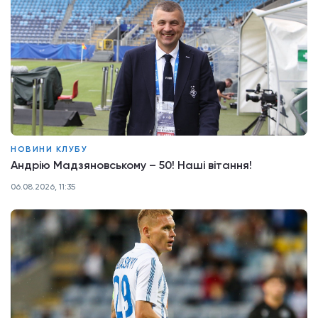
НОВИНИ КЛУБУ
Андрію Мадзяновському – 50! Наші вітання!
06.08.2026, 11:35