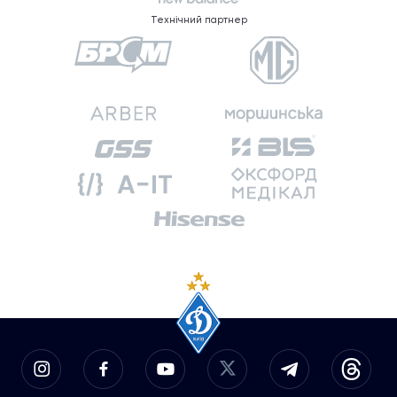
Технічний партнер