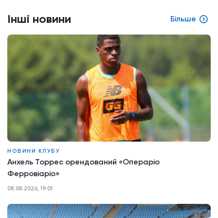
Інші новини
Більше
НОВИНИ КЛУБУ
Анхель Торрес орендований «Операріо
Ферровіаріо»
08.08.2026, 19:01