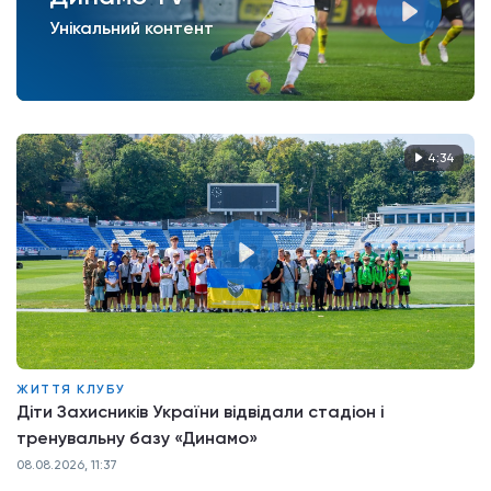
Унікальний контент
4:34
ЖИТТЯ КЛУБУ
Діти Захисників України відвідали стадіон і
тренувальну базу «Динамо»
08.08.2026, 11:37