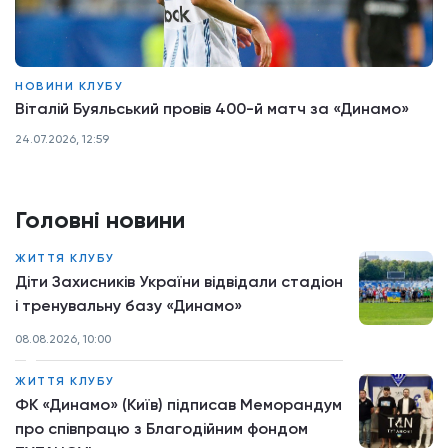
НОВИНИ КЛУБУ
Віталій Буяльський провів 400-й матч за «Динамо»
24.07.2026, 12:59
Головні новини
ЖИТТЯ КЛУБУ
Діти Захисників України відвідали стадіон
і тренувальну базу «Динамо»
08.08.2026, 10:00
ЖИТТЯ КЛУБУ
ФК «Динамо» (Київ) підписав Меморандум
про співпрацю з Благодійним фондом