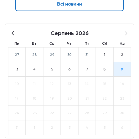
Всі новини
Серпень 2026
Пн
Вт
Ср
Чт
Пт
Сб
Нд
27
28
29
30
31
1
2
3
4
5
6
7
8
9
10
11
12
13
14
15
16
17
18
19
20
21
22
23
24
25
26
27
28
29
30
31
1
2
3
4
5
6