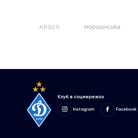
Клуб в соцмережах
Instagram
Facebook