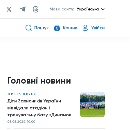
Мова сайту:
Українська
Пошук
Кошик
Увійти
0
Головні новини
ЖИТТЯ КЛУБУ
Діти Захисників України
відвідали стадіон і
тренувальну базу «Динамо»
08.08.2026, 10:00