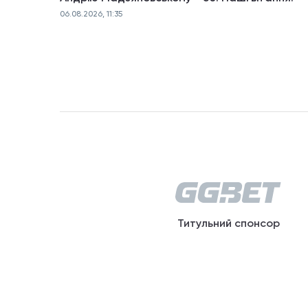
06.08.2026, 11:35
Титульний спонсор