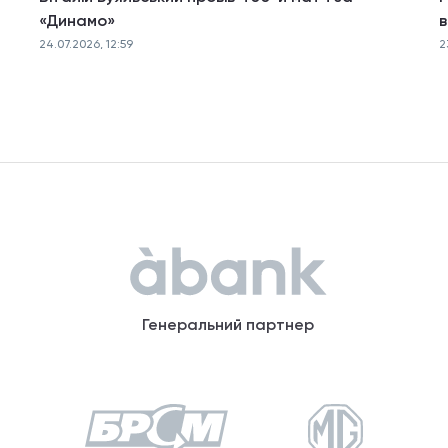
«Динамо»
в
24.07.2026, 12:59
2
Генеральний партнер