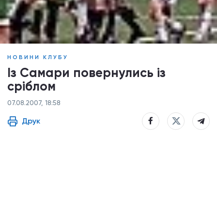
НОВИНИ КЛУБУ
Із Самари повернулись із
сріблом
07.08.2007, 18:58
Друк