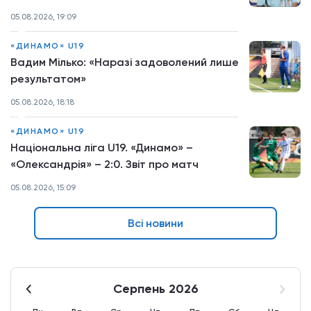
05.08.2026, 19:09
«ДИНАМО» U19
Вадим Мілько: «Наразі задоволений лише
результатом»
05.08.2026, 18:18
«ДИНАМО» U19
Національна ліга U19. «Динамо» –
«Олександрія» – 2:0. Звіт про матч
05.08.2026, 15:09
Всі новини
Серпень 2026