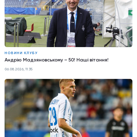
НОВИНИ КЛУБУ
Андрію Мадзяновському – 50! Наші вітання!
06.08.2026, 11:35