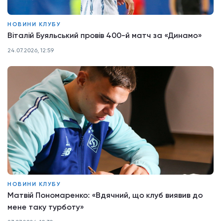
НОВИНИ КЛУБУ
Віталій Буяльський провів 400-й матч за «Динамо»
24.07.2026, 12:59
НОВИНИ КЛУБУ
Матвій Пономаренко: «Вдячний, що клуб виявив до
мене таку турботу»