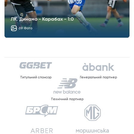
ЛК. Динамо - Карабах - 1:0
69 Фото
Титульний спонсор
Генеральний партнер
Технічний партнер