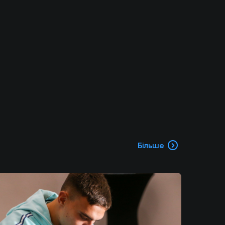
Більше