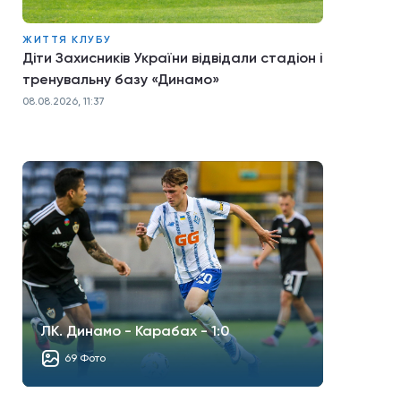
ЖИТТЯ КЛУБУ
Діти Захисників України відвідали стадіон і
тренувальну базу «Динамо»
08.08.2026, 11:37
ЛК. Динамо - Карабах - 1:0
69 Фото