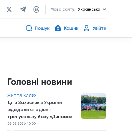
Мова сайту:
Українська
Пошук
Кошик
Увійти
0
Головні новини
ЖИТТЯ КЛУБУ
Діти Захисників України
відвідали стадіон і
тренувальну базу «Динамо»
08.08.2026, 10:00