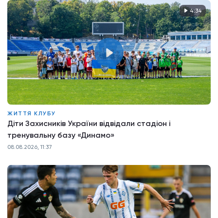
4:34
ЖИТТЯ КЛУБУ
Діти Захисників України відвідали стадіон і
тренувальну базу «Динамо»
08.08.2026, 11:37