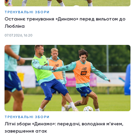
ТРЕНУВАЛЬНІ ЗБОРИ
Останнє тренування «Динамо» перед вильотом до
Любліна
07.07.2026, 16:20
ТРЕНУВАЛЬНІ ЗБОРИ
Літні збори «Динамо»: передачі, володіння м’ячем,
завершення атак