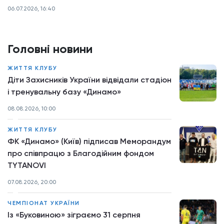
06.07.2026, 16:40
Головні новини
ЖИТТЯ КЛУБУ
Діти Захисників України відвідали стадіон
і тренувальну базу «Динамо»
08.08.2026, 10:00
ЖИТТЯ КЛУБУ
ФК «Динамо» (Київ) підписав Меморандум
про співпрацю з Благодійним фондом
TYTANOVI
07.08.2026, 20:00
ЧЕМПІОНАТ УКРАЇНИ
Із «Буковиною» зіграємо 31 серпня