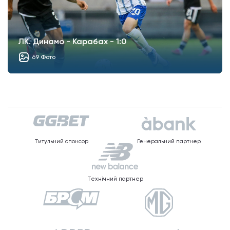
ЛК. Динамо - Карабах - 1:0
69 Фото
Титульний спонсор
Генеральний партнер
Технічний партнер