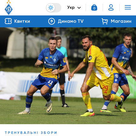
Укр
0
Квитки
Динамо TV
Магазин
ТРЕНУВАЛЬНІ ЗБОРИ