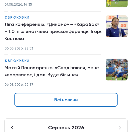
07.08.2026, 14:35
ЄВРОКУБКИ
Ліга конференцій. «Динамо» – «Карабах»
– 1:0: післяматчева пресконференція Ігоря
Костюка
06.08.2026, 22:53
ЄВРОКУБКИ
Матвій Пономаренко: «Сподіваюся, мене
«прорвало», і далі буде більше»
06.08.2026, 22:37
Всі новини
Серпень 2026