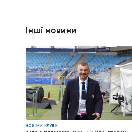
Інші новини
НОВИНИ КЛУБУ