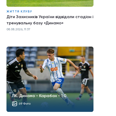
ЖИТТЯ КЛУБУ
Діти Захисників України відвідали стадіон і
тренувальну базу «Динамо»
08.08.2026, 11:37
ЛК. Динамо - Карабах - 1:0
69 Фото