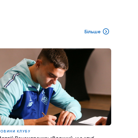
Більше
ОВИНИ КЛУБУ