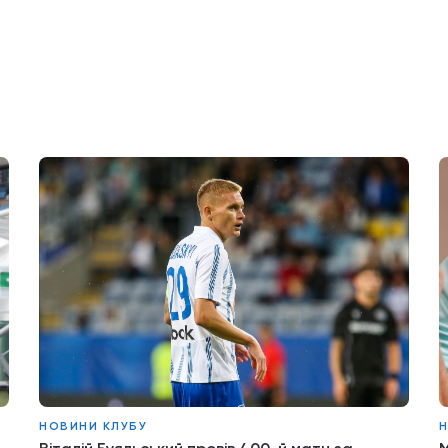
НОВИНИ КЛУБУ
Н