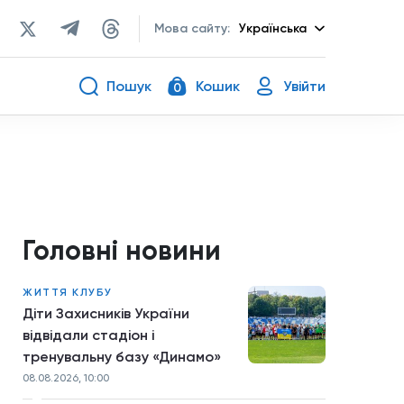
Мова сайту:
Українська
Пошук
Кошик
Увійти
0
Головні новини
ЖИТТЯ КЛУБУ
Діти Захисників України
відвідали стадіон і
тренувальну базу «Динамо»
08.08.2026, 10:00