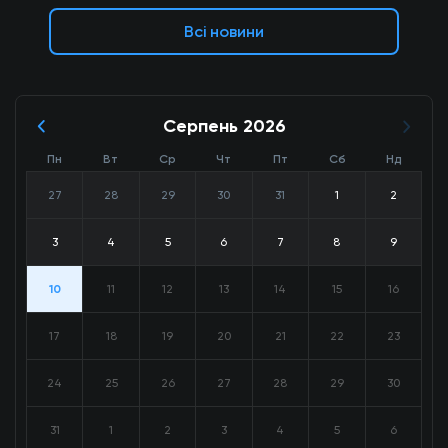
Всі новини
Серпень 2026
Пн
Вт
Ср
Чт
Пт
Сб
Нд
27
28
29
30
31
1
2
3
4
5
6
7
8
9
10
11
12
13
14
15
16
17
18
19
20
21
22
23
24
25
26
27
28
29
30
31
1
2
3
4
5
6