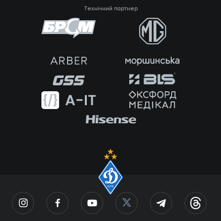
Технічний партнер