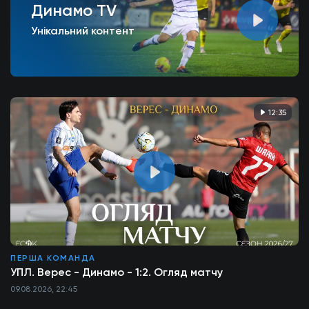
Динамо TV
Унікальний контент
12:35
ПЕРША КОМАНДА
УПЛ. Верес - Динамо - 1:2. Огляд матчу
09.08.2026, 22:45