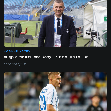
НОВИНИ КЛУБУ
Андрію Мадзяновському – 50! Наші вітання!
06.08.2026, 11:35