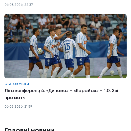
06.08.2026, 22:37
ЄВРОКУБКИ
Ліга конференцій. «Динамо» – «Карабах» – 1:0. Звіт
про матч
06.08.2026, 21:59
Головні новини