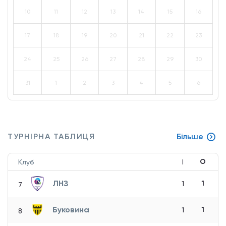
10
11
12
13
14
15
16
17
18
19
20
21
22
23
24
25
26
27
28
29
30
31
1
2
3
4
5
6
ТУРНІРНА ТАБЛИЦЯ
Більше
О
Клуб
І
ЛНЗ
1
1
7
Буковина
1
1
8