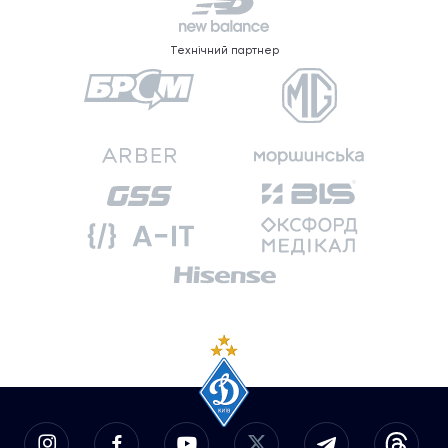
Технічний партнер