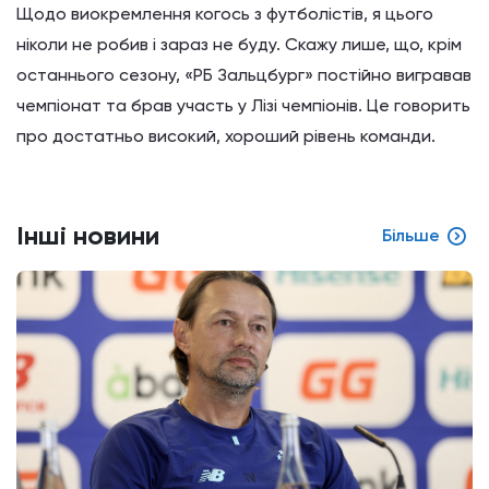
Щодо виокремлення когось з футболістів, я цього
ніколи не робив і зараз не буду. Скажу лише, що, крім
останнього сезону, «РБ Зальцбург» постійно вигравав
чемпіонат та брав участь у Лізі чемпіонів. Це говорить
про достатньо високий, хороший рівень команди.
Інші новини
Більше