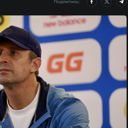
Поділитись: