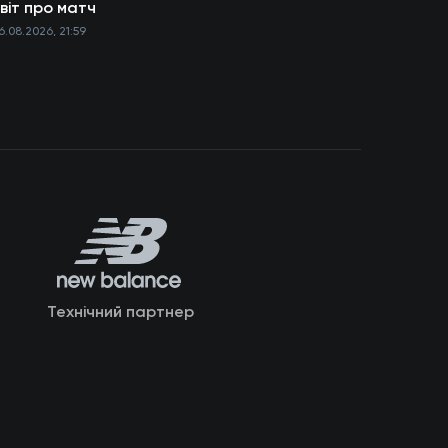
віт про матч
6.08.2026, 21:59
Технічний партнер