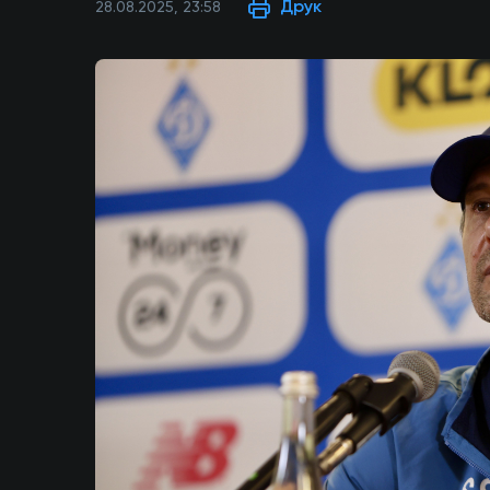
Друк
28.08.2025, 23:58