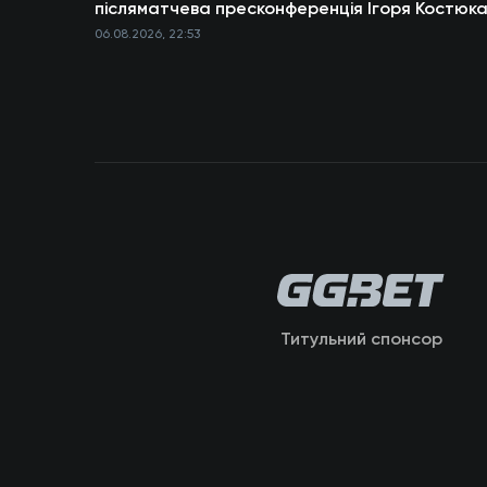
післяматчева пресконференція Ігоря Костюк
06.08.2026, 22:53
Титульний спонсор