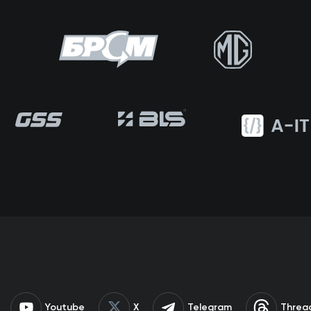
Youtube
X
Telegram
Threa