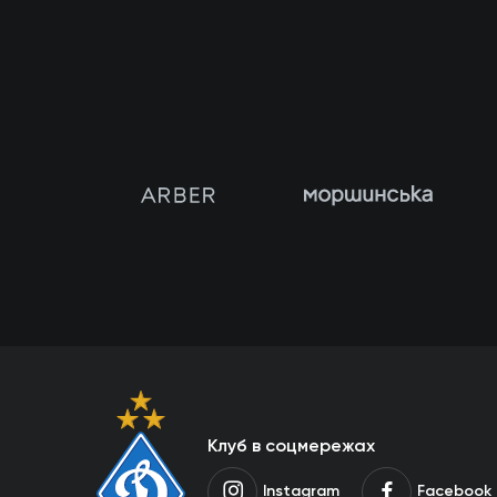
Клуб в соцмережах
Instagram
Facebook