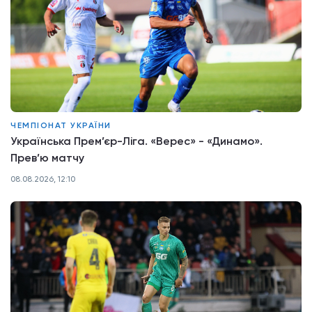
ЧЕМПІОНАТ УКРАЇНИ
Українська Прем’єр-Ліга. «Верес» - «Динамо».
Прев’ю матчу
08.08.2026, 12:10