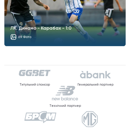
ЛК. Динамо - Карабах - 1:0
69 Фото
Титульний спонсор
Генеральний партнер
Технічний партнер