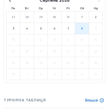
Серпень 2026
Пн
Вт
Ср
Чт
Пт
Сб
Нд
27
28
29
30
31
1
2
3
4
5
6
7
8
9
10
11
12
13
14
15
16
17
18
19
20
21
22
23
24
25
26
27
28
29
30
31
1
2
3
4
5
6
ТУРНІРНА ТАБЛИЦЯ
Більше