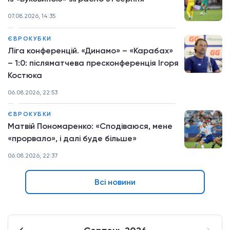
07.08.2026, 14:35
ЄВРОКУБКИ
Ліга конференцій. «Динамо» – «Карабах»
– 1:0: післяматчева пресконференція Ігоря
Костюка
06.08.2026, 22:53
ЄВРОКУБКИ
Матвій Пономаренко: «Сподіваюся, мене
«прорвало», і далі буде більше»
06.08.2026, 22:37
Всі новини