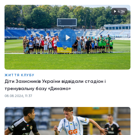
4:34
ЖИТТЯ КЛУБУ
Діти Захисників України відвідали стадіон і
тренувальну базу «Динамо»
08.08.2026, 11:37