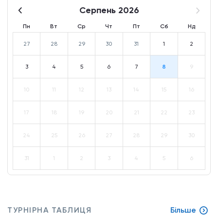
Серпень 2026
Пн
Вт
Ср
Чт
Пт
Сб
Нд
27
28
29
30
31
1
2
3
4
5
6
7
8
9
10
11
12
13
14
15
16
17
18
19
20
21
22
23
24
25
26
27
28
29
30
31
1
2
3
4
5
6
ТУРНІРНА ТАБЛИЦЯ
Більше