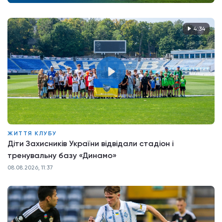
4:34
ЖИТТЯ КЛУБУ
Діти Захисників України відвідали стадіон і
тренувальну базу «Динамо»
08.08.2026, 11:37