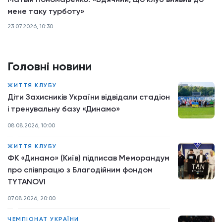
мене таку турботу»
23.07.2026, 10:30
Головні новини
ЖИТТЯ КЛУБУ
Діти Захисників України відвідали стадіон
і тренувальну базу «Динамо»
08.08.2026, 10:00
ЖИТТЯ КЛУБУ
ФК «Динамо» (Київ) підписав Меморандум
про співпрацю з Благодійним фондом
TYTANOVI
07.08.2026, 20:00
ЧЕМПІОНАТ УКРАЇНИ