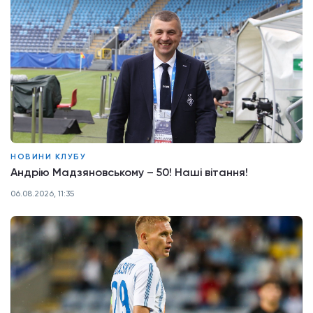
НОВИНИ КЛУБУ
Андрію Мадзяновському – 50! Наші вітання!
06.08.2026, 11:35