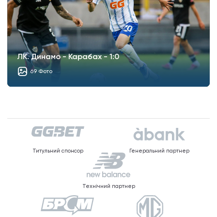
ЛК. Динамо - Карабах - 1:0
69 Фото
Титульний спонсор
Генеральний партнер
Технічний партнер