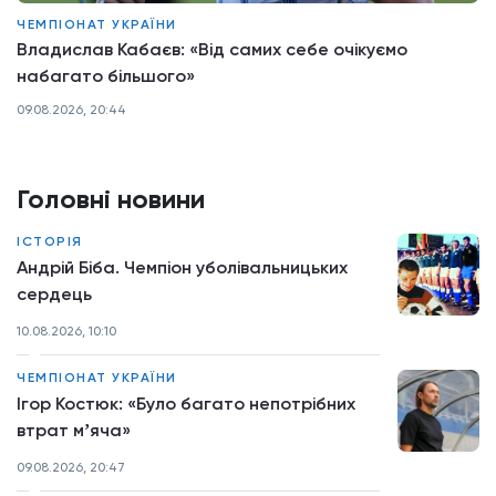
ЧЕМПІОНАТ УКРАЇНИ
Владислав Кабаєв: «Від самих себе очікуємо
набагато більшого»
09.08.2026, 20:44
Головні новини
ІСТОРІЯ
Андрій Біба. Чемпіон уболівальницьких
сердець
10.08.2026, 10:10
ЧЕМПІОНАТ УКРАЇНИ
Ігор Костюк: «Було багато непотрібних
втрат мʼяча»
09.08.2026, 20:47