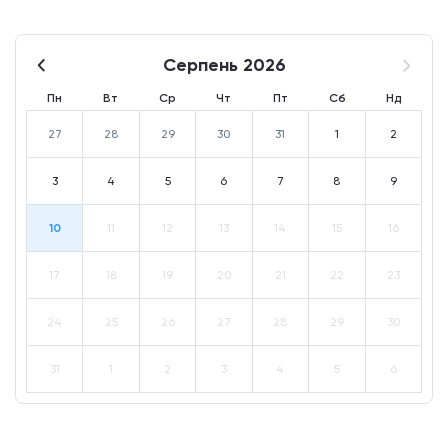
Серпень 2026
Пн
Вт
Ср
Чт
Пт
Сб
Нд
27
28
29
30
31
1
2
3
4
5
6
7
8
9
10
11
12
13
14
15
16
17
18
19
20
21
22
23
24
25
26
27
28
29
30
31
1
2
3
4
5
6