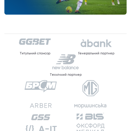
Титульний спонсор
Генеральний партнер
Технічний партнер