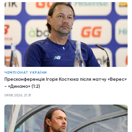
ЧЕМПІОНАТ УКРАЇНИ
Пресконференція Ігоря Костюка після матчу «Верес»
- «Динамо» (1:2)
09.08.2026, 21:31