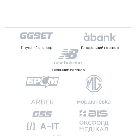
Титульний спонсор
Генеральний партнер
Технічний партнер