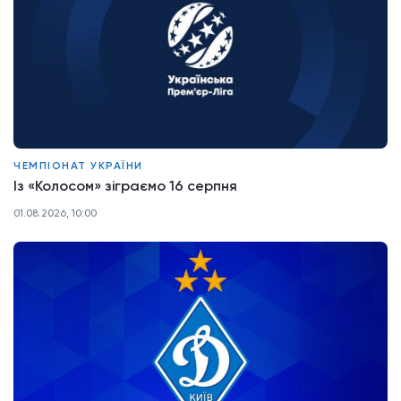
ЧЕМПІОНАТ УКРАЇНИ
Із «Колосом» зіграємо 16 серпня
01.08.2026, 10:00