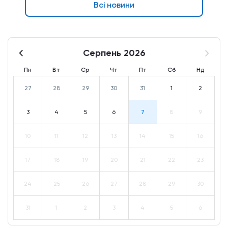
Всі новини
Серпень 2026
Пн
Вт
Ср
Чт
Пт
Сб
Нд
27
28
29
30
31
1
2
3
4
5
6
7
8
9
10
11
12
13
14
15
16
17
18
19
20
21
22
23
24
25
26
27
28
29
30
31
1
2
3
4
5
6