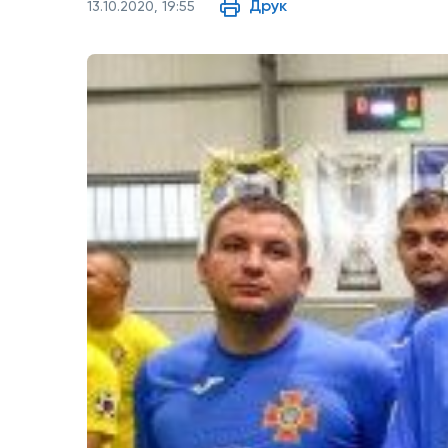
Друк
13.10.2020, 19:55