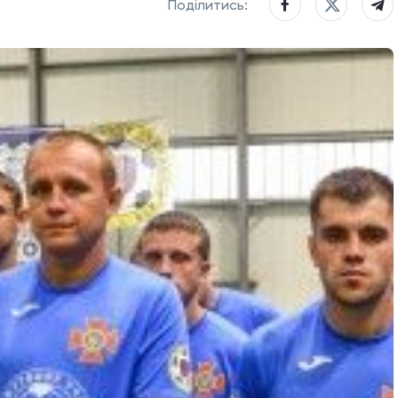
Поділитись: