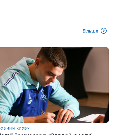
Більше
ОВИНИ КЛУБУ