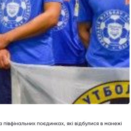
 півфінальних поєдинках, які відбулися в манежі