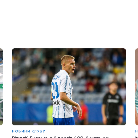
НОВИНИ КЛУБУ
Н