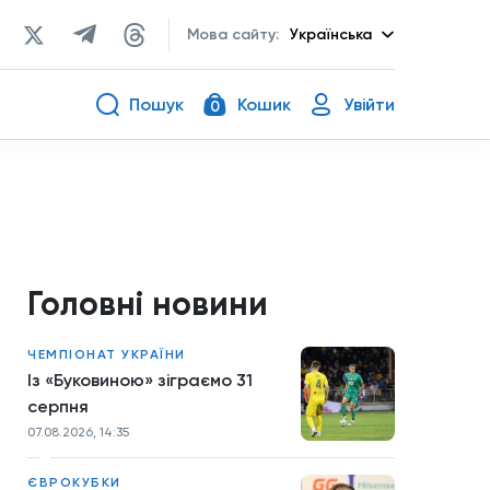
Мова сайту:
Українська
Пошук
Кошик
Увійти
0
Головні новини
ЧЕМПІОНАТ УКРАЇНИ
Із «Буковиною» зіграємо 31
серпня
07.08.2026, 14:35
ЄВРОКУБКИ