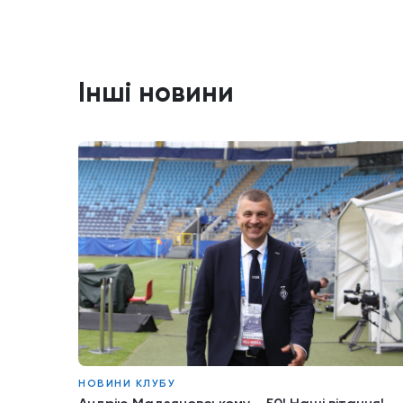
Інші новини
НОВИНИ КЛУБУ