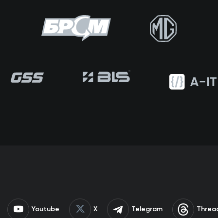
Youtube
X
Telegram
Threa