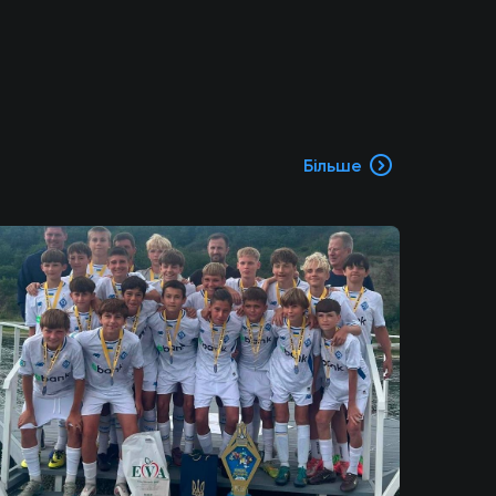
Більше