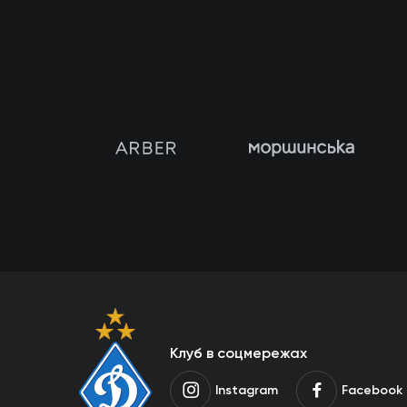
Клуб в соцмережах
Instagram
Facebook