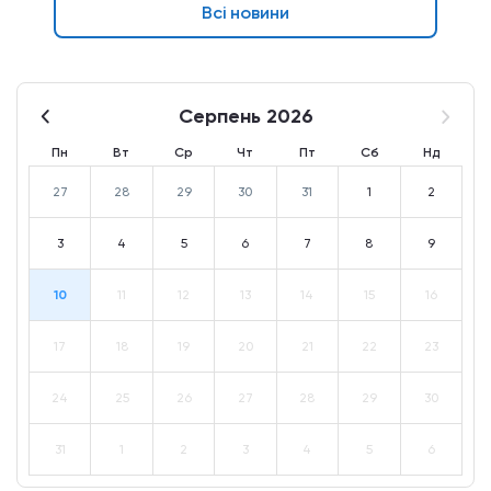
Всі новини
Серпень 2026
Пн
Вт
Ср
Чт
Пт
Сб
Нд
27
28
29
30
31
1
2
3
4
5
6
7
8
9
10
11
12
13
14
15
16
17
18
19
20
21
22
23
24
25
26
27
28
29
30
31
1
2
3
4
5
6