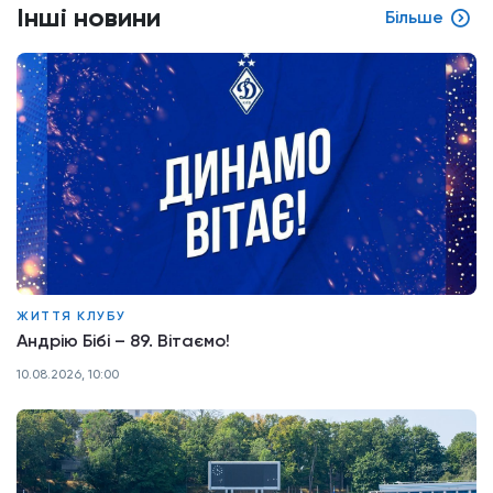
Інші новини
Більше
ЖИТТЯ КЛУБУ
Андрію Бібі – 89. Вітаємо!
10.08.2026, 10:00