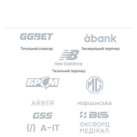
Титульний спонсор
Генеральний партнер
Технічний партнер