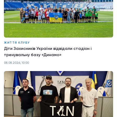
ЖИТТЯ КЛУБУ
Діти Захисників України відвідали стадіон і
тренувальну базу «Динамо»
08.08.2026, 10:00