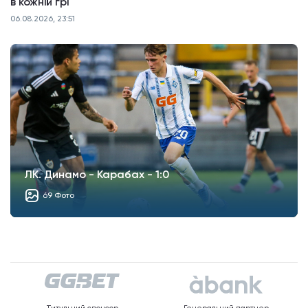
в кожній грі
06.08.2026, 23:51
ЛК. Динамо - Карабах - 1:0
69 Фото