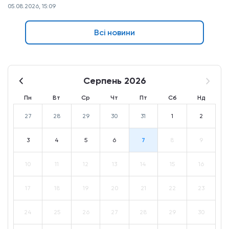
05.08.2026, 15:09
Всі новини
Серпень 2026
Пн
Вт
Ср
Чт
Пт
Сб
Нд
27
28
29
30
31
1
2
3
4
5
6
7
8
9
10
11
12
13
14
15
16
17
18
19
20
21
22
23
24
25
26
27
28
29
30