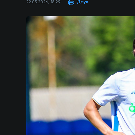
Друк
22.05.2026, 18:29