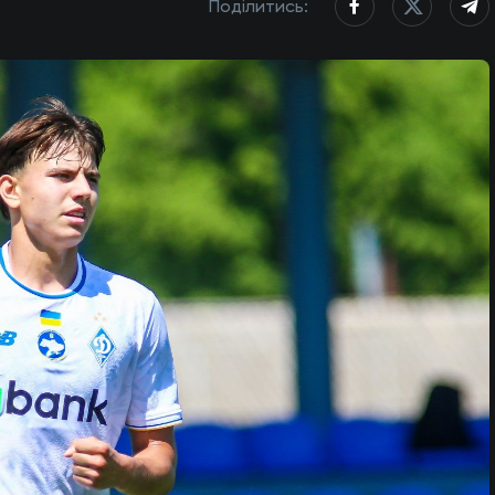
Поділитись: