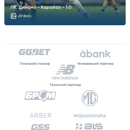
ЛК. Динамо - Карабах - 1:0
69 Фото
Титульний спонсор
Генеральний партнер
Технічний партнер