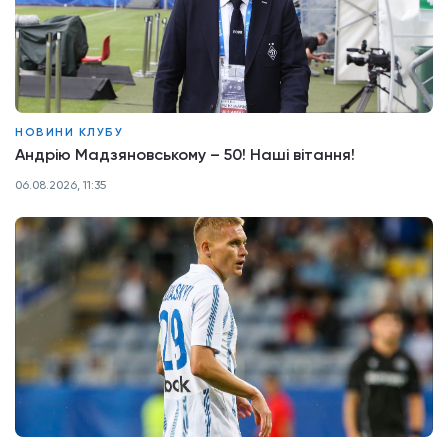
НОВИНИ КЛУБУ
Андрію Мадзяновському – 50! Наші вітання!
06.08.2026, 11:35