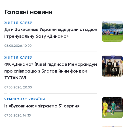
Головні новини
ЖИТТЯ КЛУБУ
Діти Захисників України відвідали стадіон
і тренувальну базу «Динамо»
08.08.2026, 10:00
ЖИТТЯ КЛУБУ
ФК «Динамо» (Київ) підписав Меморандум
про співпрацю з Благодійним фондом
TYTANOVI
07.08.2026, 20:00
ЧЕМПІОНАТ УКРАЇНИ
Із «Буковиною» зіграємо 31 серпня
07.08.2026, 14:35