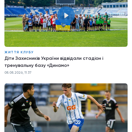
ЖИТТЯ КЛУБУ
Діти Захисників України відвідали стадіон і
тренувальну базу «Динамо»
08.08.2026, 11:37