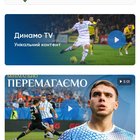
Динамо TV
Унікальний контент
5:01