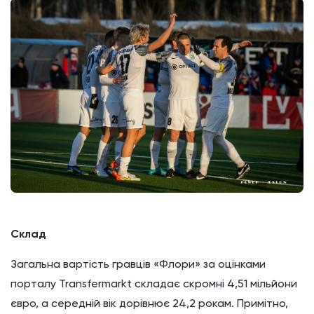
Склад
Загальна вартість гравців «Флори» за оцінками
порталу Transfermarkt складає скромні 4,51 мільйони
євро, а середній вік дорівнює 24,2 рокам. Примітно,