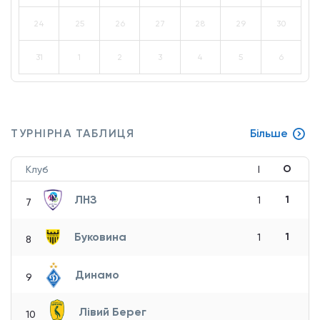
24
25
26
27
28
29
30
31
1
2
3
4
5
6
ТУРНІРНА ТАБЛИЦЯ
Більше
О
Клуб
І
ЛНЗ
1
1
7
Буковина
1
1
8
Динамо
9
Лівий Берег
10