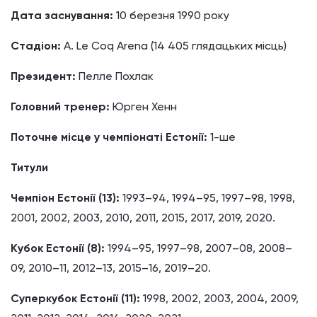
Дата заснування:
10 березня 1990 року
Стадіон:
A. Le Coq Arena (14 405 глядацьких місць)
Президент:
Пелле Похлак
Головний тренер:
Юрген Хенн
Поточне місце у чемпіонаті Естонії:
1-ше
Титули
Чемпіон Естонії (13):
1993–94, 1994–95, 1997–98, 1998,
2001, 2002, 2003, 2010, 2011, 2015, 2017, 2019, 2020.
Кубок Естонії (8):
1994–95, 1997–98, 2007–08, 2008–
09, 2010–11, 2012–13, 2015–16, 2019–20.
Суперкубок Естонії (11):
1998, 2002, 2003, 2004, 2009,