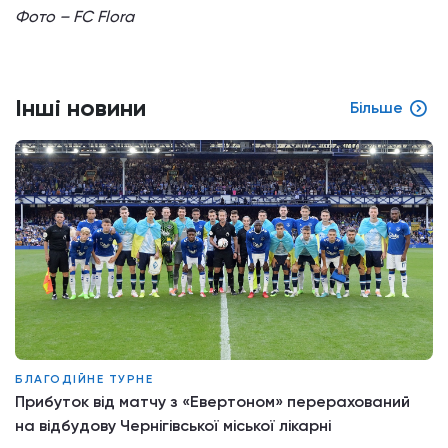
Фото – FC Flora
Інші новини
Більше
БЛАГОДІЙНЕ ТУРНЕ
Прибуток від матчу з «Евертоном» перерахований
на відбудову Чернігівської міської лікарні