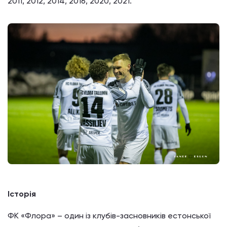
2011, 2012, 2014, 2016, 2020, 2021.
Історія
ФК «Флора» – один із клубів-засновників естонської