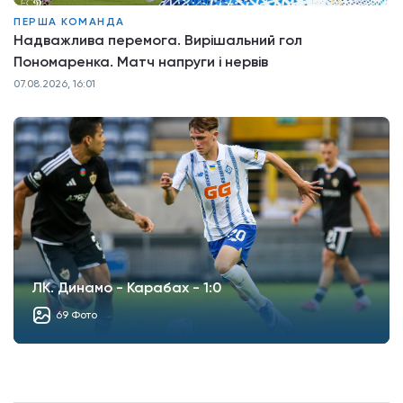
ПЕРША КОМАНДА
Надважлива перемога. Вирішальний гол
Пономаренка. Матч напруги і нервів
07.08.2026, 16:01
ЛК. Динамо - Карабах - 1:0
69 Фото