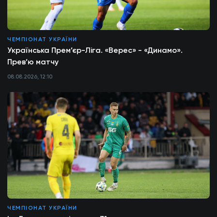
ЧЕМПІОНАТ УКРАЇНИ
Українська Прем’єр-Ліга. «Верес» - «Динамо».
Прев’ю матчу
08.08.2026, 12:10
ЧЕМПІОНАТ УКРАЇНИ