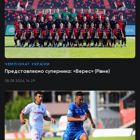
ЧЕМПІОНАТ УКРАЇНИ
Представляємо суперника: «Верес» (Рівне)
08.08.2026, 14:29