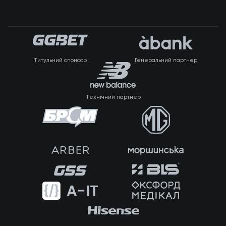
Титульний спонсор
Генеральний партнер
Технічний партнер