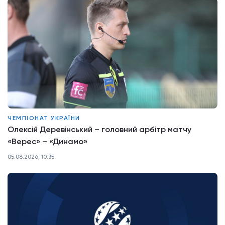
ЧЕМПІОНАТ УКРАЇНИ
Олексій Деревінський – головний арбітр матчу
«Верес» – «Динамо»
05.08.2026, 10:35