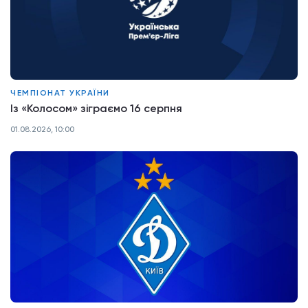
ЧЕМПІОНАТ УКРАЇНИ
Із «Колосом» зіграємо 16 серпня
01.08.2026, 10:00