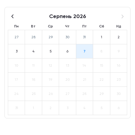
Серпень 2026
Пн
Вт
Ср
Чт
Пт
Сб
Нд
27
28
29
30
31
1
2
3
4
5
6
7
8
9
10
11
12
13
14
15
16
17
18
19
20
21
22
23
24
25
26
27
28
29
30
31
1
2
3
4
5
6