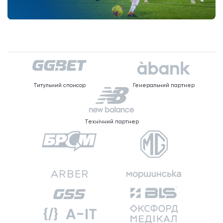
Титульний спонсор
Генеральний партнер
Технічний партнер