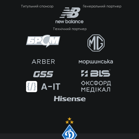
Титульний спонсор
Генеральний партнер
Технічний партнер