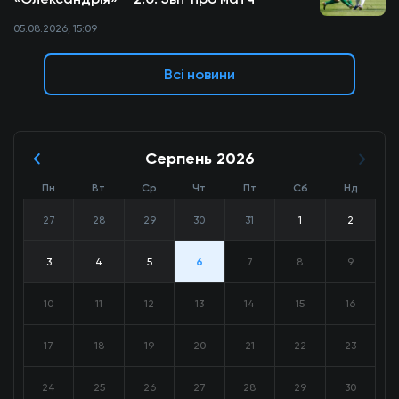
05.08.2026, 15:09
Всі новини
Серпень 2026
Пн
Вт
Ср
Чт
Пт
Сб
Нд
27
28
29
30
31
1
2
3
4
5
6
7
8
9
10
11
12
13
14
15
16
17
18
19
20
21
22
23
24
25
26
27
28
29
30