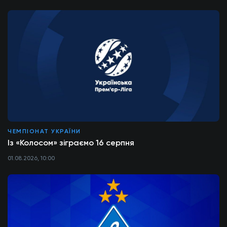
ЧЕМПІОНАТ УКРАЇНИ
Із «Колосом» зіграємо 16 серпня
01.08.2026, 10:00