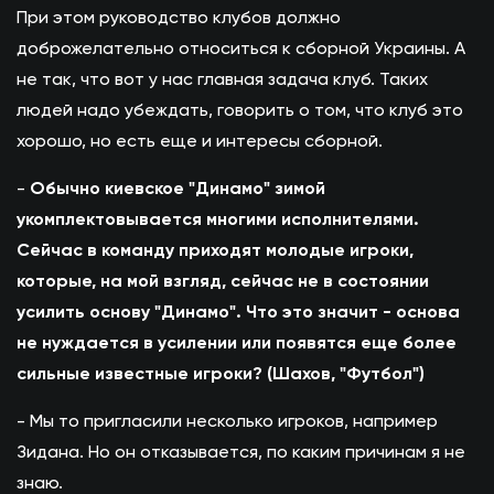
При этом руководство клубов должно
доброжелательно относиться к сборной Украины. А
не так, что вот у нас главная задача клуб. Таких
людей надо убеждать, говорить о том, что клуб это
хорошо, но есть еще и интересы сборной.
-
Обычно киевское "Динамо" зимой
укомплектовывается многими исполнителями.
Сейчас в команду приходят молодые игроки,
которые, на мой взгляд, сейчас не в состоянии
усилить основу "Динамо". Что это значит - основа
не нуждается в усилении или появятся еще более
сильные известные игроки? (Шахов, "Футбол")
- Мы то пригласили несколько игроков, например
Зидана. Но он отказывается, по каким причинам я не
знаю.