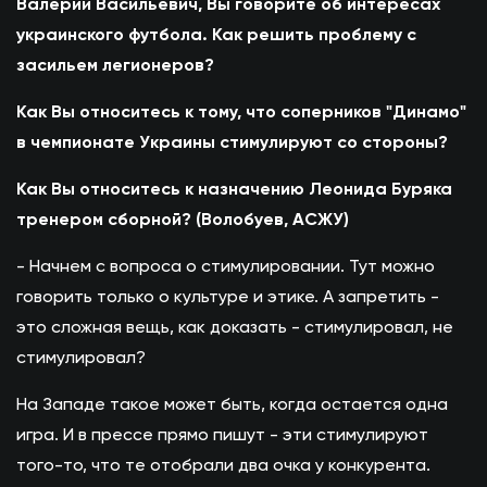
Валерий Васильевич, Вы говорите об интересах
украинского футбола. Как решить проблему с
засильем легионеров?
Как Вы относитесь к тому, что соперников "Динамо"
в чемпионате Украины стимулируют со стороны?
Как Вы относитесь к назначению Леонида Буряка
тренером сборной? (Волобуев, АСЖУ)
- Начнем с вопроса о стимулировании. Тут можно
говорить только о культуре и этике. А запретить -
это сложная вещь, как доказать - стимулировал, не
стимулировал?
На Западе такое может быть, когда остается одна
игра. И в прессе прямо пишут - эти стимулируют
того-то, что те отобрали два очка у конкурента.