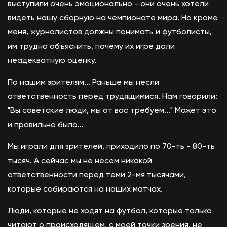
выступили очень эмоционально - они очень хотели
видеть нашу сборную на чемпионате мира. Но кроме
меня, журналистов должны понимать и футболисты,
им трудно объяснить, почему их игре дали
неадекватную оценку.
По нашим зрителям... Раньше мы несли
ответственность перед трудящимися. Нам говорили:
"Вы советские люди, мы от вас требуем..." Может это
и правильно было...
Мы играли для зрителей, приходило по 70-ть - 80-ть
тысяч. А сейчас мы не несем никакой
ответственности перед теми 2-мя тысячами,
которые собираются на наших матчах.
Люди, которые не ходят на футбол, которые только
читают о происходящем, с моей точки зрения, не