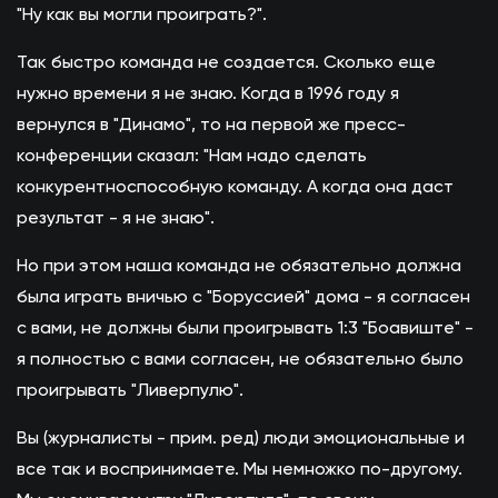
"Ну как вы могли проиграть?".
Так быстро команда не создается. Сколько еще
нужно времени я не знаю. Когда в 1996 году я
вернулся в "Динамо", то на первой же пресс-
конференции сказал: "Нам надо сделать
конкурентноспособную команду. А когда она даст
результат - я не знаю".
Но при этом наша команда не обязательно должна
была играть вничью с "Боруссией" дома - я согласен
с вами, не должны были проигрывать 1:3 "Боавиште" -
я полностью с вами согласен, не обязательно было
проигрывать "Ливерпулю".
Вы (журналисты - прим. ред) люди эмоциональные и
все так и воспринимаете. Мы немножко по-другому.