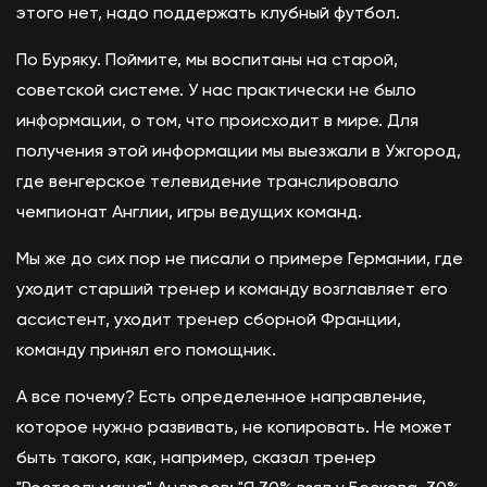
этого нет, надо поддержать клубный футбол.
По Буряку. Поймите, мы воспитаны на старой,
советской системе. У нас практически не было
информации, о том, что происходит в мире. Для
получения этой информации мы выезжали в Ужгород,
где венгерское телевидение транслировало
чемпионат Англии, игры ведущих команд.
Мы же до сих пор не писали о примере Германии, где
уходит старший тренер и команду возглавляет его
ассистент, уходит тренер сборной Франции,
команду принял его помощник.
А все почему? Есть определенное направление,
которое нужно развивать, не копировать. Не может
быть такого, как, например, сказал тренер