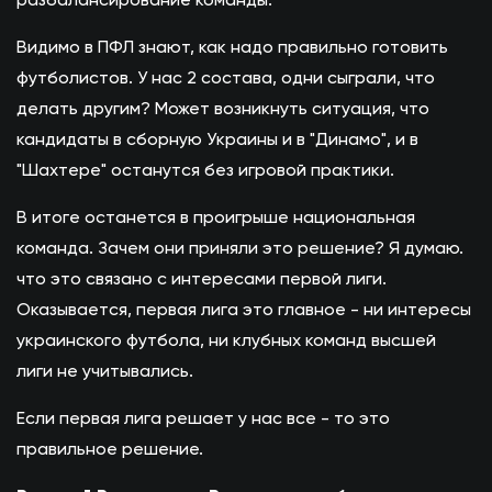
Видимо в ПФЛ знают, как надо правильно готовить
футболистов. У нас 2 состава, одни сыграли, что
делать другим? Может возникнуть ситуация, что
кандидаты в сборную Украины и в "Динамо", и в
"Шахтере" останутся без игровой практики.
В итоге останется в проигрыше национальная
команда. Зачем они приняли это решение? Я думаю.
что это связано с интересами первой лиги.
Оказывается, первая лига это главное - ни интересы
украинского футбола, ни клубных команд высшей
лиги не учитывались.
Если первая лига решает у нас все - то это
правильное решение.