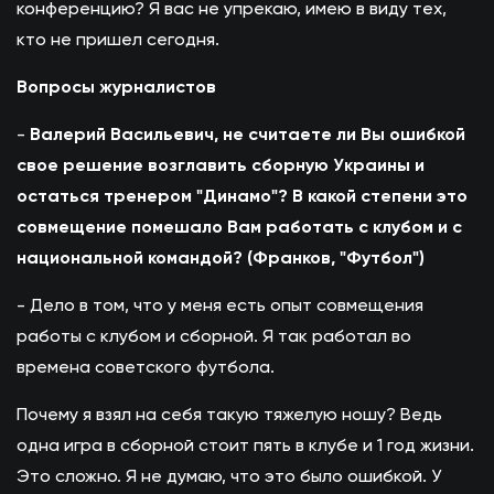
конференцию? Я вас не упрекаю, имею в виду тех,
кто не пришел сегодня.
Вопросы журналистов
-
Валерий Васильевич, не считаете ли Вы ошибкой
свое решение возглавить сборную Украины и
остаться тренером "Динамо"? В какой степени это
совмещение помешало Вам работать с клубом и с
национальной командой? (Франков, "Футбол")
- Дело в том, что у меня есть опыт совмещения
работы с клубом и сборной. Я так работал во
времена советского футбола.
Почему я взял на себя такую тяжелую ношу? Ведь
одна игра в сборной стоит пять в клубе и 1 год жизни.
Это сложно. Я не думаю, что это было ошибкой. У