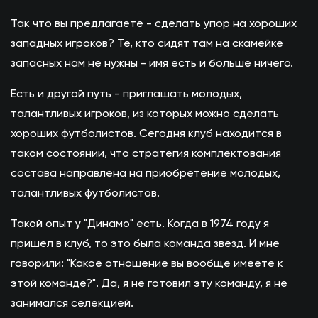
Так что вы предлагаете - сделать упор на хороших
западных игроков? Те, кто сидят там на скамейке
запасных нам не нужны - имя есть и больше ничего.
Есть и другой путь - приглашать молодых,
талантливых игроков, из которых можно сделать
хороших футболистов. Сегодня клуб находится в
таком состоянии, что стратегия комплектования
состава направлена на приобретение молодых,
талантливых футболистов.
Такой опыт у "Динамо" есть. Когда в 1974 году я
пришел в клуб, то это была команда звезд. И мне
говорили: "Какое отношение вы вообще имеете к
этой команде?". Да, я не готовил эту команду, я не
занимался селекцией.