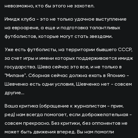
невозможно, кто бы этого не захотел.
Имидж клуба - это не только удачное выступление
на евроарене, а еще и подготовка талантливых
футболистов, которые могут стать звездами.
Уже есть футболисты, на территории бывшего СССР,
за счет игры и имени которых поддерживается имидж
государства. Шева сейчас это все, и не только в
"Милане". Сборная сейчас должна ехать в Японию -
Шевченко есть одни условия, Шевченко нет - совсем
другие...
Ваша критика (обращение к журналистам - прим.
ред) нам всегда помогает, если доброжелательная -
совсем прекрасно. Без критики, без оппонентов не
может быть движения вперед. Вы нам помогли