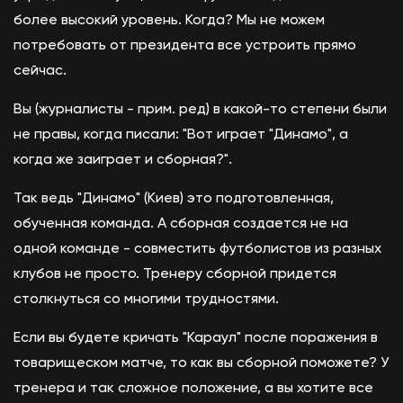
более высокий уровень. Когда? Мы не можем
потребовать от президента все устроить прямо
сейчас.
Вы (журналисты - прим. ред) в какой-то степени были
не правы, когда писали: "Вот играет "Динамо", а
когда же заиграет и сборная?".
Так ведь "Динамо" (Киев) это подготовленная,
обученная команда. А сборная создается не на
одной команде - совместить футболистов из разных
клубов не просто. Тренеру сборной придется
столкнуться со многими трудностями.
Если вы будете кричать "Караул" после поражения в
товарищеском матче, то как вы сборной поможете? У
тренера и так сложное положение, а вы хотите все