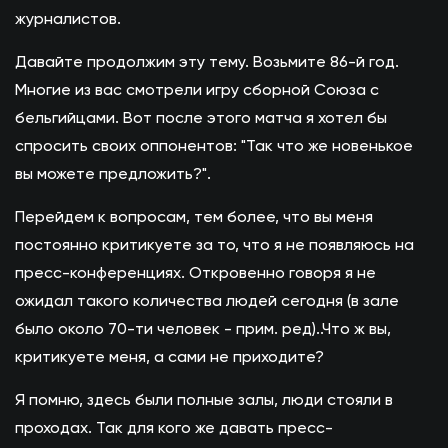
журналистов.
Давайте продолжим эту тему. Возьмите 86-й год.
Многие из вас смотрели игру сборной Союза с
бельгийцами. Вот после этого матча я хотел бы
спросить своих оппонентов: "Так что же новенькое
вы можете предложить?".
Перейдем к вопросам, тем более, что вы меня
постоянно критикуете за то, что я не появляюсь на
пресс-конференциях. Откровенно говоря я не
ожидал такого количества людей сегодня (в зале
было около 70-ти человек - прим. ред)..Что ж вы,
критикуете меня, а сами не приходите?
Я помню, здесь были полные залы, люди стояли в
проходах. Так для кого же давать пресс-