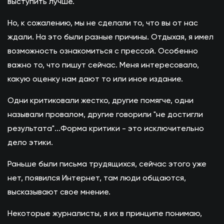
выступить лучше.
Но, к сожалению, мы не сделали то, что вы от нас
ждали. На это были разные причины. Отдыхая, я имел
возможность ознакомиться с прессой. Особенно
важно то, что пишут сейчас. Меня интересовало,
какую оценку нам дают то или иное издание.
Одни критиковали жестко, другие помягче, одни
называли провалом, другие говорили "не достигли
результата"...Форма критики - это исключительно
дело этики.
Раньше были письма трудящихся, сейчас этого уже
нет, появился Интернет, там люди общаются,
высказывают свое мнение.
Некоторые журналисты, я их в принципе понимаю,