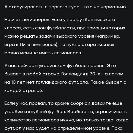
А стимулировать с первого тура - это не нормально.
Насчет легионеров. Если у нас футбол высокого
класса, есть свои футболисты, при помощи которых
можно решать задачи высокого уровня (например,
игра в Лиге чемпионов), то нужно стараться как
можно меньше иметь легионеров.
У нас сейчас в украинском футболе провал. Это
бывает в любой стране. Голландия в 70-х - а потом
на 10 лет нет голландского футбола. Такое бывает с
каждой страной.
Если у нас провал, то кроме сборной давайте еще
угробим и клубный футбол. Вообще то, ограничивать
количество легионеров нужно, но только тогда, когда
футбол у нас будет на определенном уровне. Пока