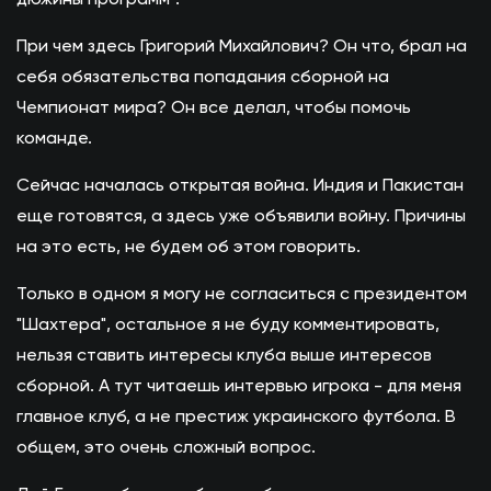
При чем здесь Григорий Михайлович? Он что, брал на
себя обязательства попадания сборной на
Чемпионат мира? Он все делал, чтобы помочь
команде.
Сейчас началась открытая война. Индия и Пакистан
еще готовятся, а здесь уже объявили войну. Причины
на это есть, не будем об этом говорить.
Только в одном я могу не согласиться с президентом
"Шахтера", остальное я не буду комментировать,
нельзя ставить интересы клуба выше интересов
сборной. А тут читаешь интервью игрока - для меня
главное клуб, а не престиж украинского футбола. В
общем, это очень сложный вопрос.