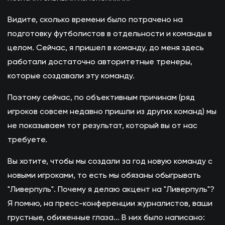
Видите, сколько времени было потрачено на
подготовку футболистов в отдельности и команды в
целом. Сейчас, я пришел в команду, до меня здесь
работали достаточно авторитетные тренеры,
которые создавали эту команду.
Поэтому сейчас, по объективным причинам (ряд
игроков совсем недавно пришли из других команд) мы
не показываем тот результат, который вы от нас
требуете.
Вы хотите, чтобы мы создали за год новую команду с
новыми игроками, то есть мы обязаны обыгрывать
"Ливерпуль". Почему я делаю акцент на "Ливерпуль"?
Я помню, на пресс-конференции журналистов, ваши
грустные, обиженные глаза... В них было написано: