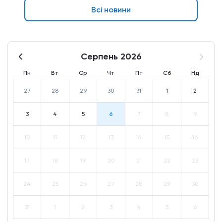
Всі новини
Серпень 2026
Пн
Вт
Ср
Чт
Пт
Сб
Нд
27
28
29
30
31
1
2
3
4
5
6
7
8
9
10
11
12
13
14
15
16
17
18
19
20
21
22
23
24
25
26
27
28
29
30
31
1
2
3
4
5
6