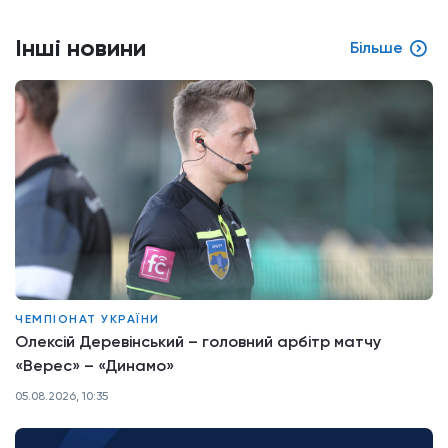
Інші новини
Більше
ЧЕМПІОНАТ УКРАЇНИ
Олексій Деревінський – головний арбітр матчу
«Верес» – «Динамо»
05.08.2026, 10:35