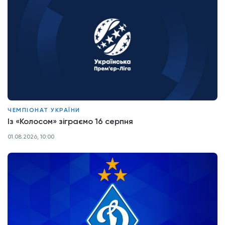
ЧЕМПІОНАТ УКРАЇНИ
Із «Колосом» зіграємо 16 серпня
01.08.2026, 10:00