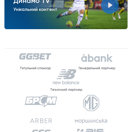
Динамо TV
Унікальний контент
Титульний спонсор
Генеральний партнер
Технічний партнер