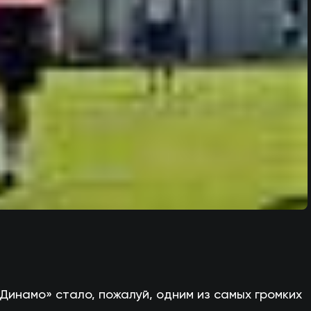
Динамо» стало, пожалуй, одним из самых громких