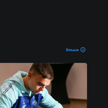
Більше