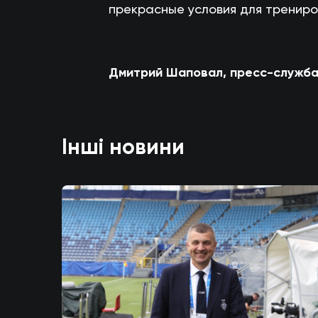
прекрасные условия для трениро
Дмитрий Шаповал, пресс-служба
Інші новини