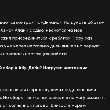
вается контракт с «Динамо». Но думать об этом
т Хэма» Алан Пардью, несмотря на мое
ожил присоединиться к ребятам. Пару раз
 а уже через несколько дней вышел на первую
 и началась настоящая работа…
й сбор в Абу-Даби? Нагрузки настоящие –
отя, сравнивая с предыдущими предсезонными
. Но сборы только начались и я не могу сказать,
лая солнечная погода, близость моря и