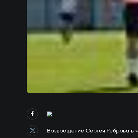
Возвращение Сергея Реброва в «