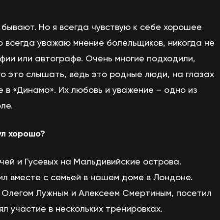
 бывают. Но я всегда чувствую к себе хорошее
о всегда уважаю мнение болельщиков, никогда не
фии или автографе. Очень многие подходили,
о это слышать, ведь это родные люди, на глазах
 в «Динамо». Их любовь и уважение – одно из
ле.
ул хорошо?
ичей и Гусевых на Мальдивийские острова.
л вместе с семьей в нашем доме в Лондоне.
 Олегом Лужным и Алексеем Смертиным, посетил
ял участие в нескольких тренировках.