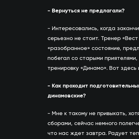
- Вернуться не предлагали?
- Интересовались, когда заканчи
серьезно не стоит. Тренер «Вес
«разобранное» состояние, предл
побегал со старыми приятелями,
тренировку «Динамо». Вот здесь
- Как проходит подготовительны
динамовские?
- Мне к такому не привыкать, х
сборами, сейчас немного полегче
что нас ждет завтра. Радует теп