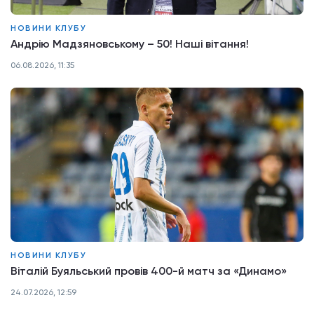
НОВИНИ КЛУБУ
Андрію Мадзяновському – 50! Наші вітання!
06.08.2026, 11:35
НОВИНИ КЛУБУ
Віталій Буяльський провів 400-й матч за «Динамо»
24.07.2026, 12:59