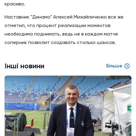
красиво.
Наставник "Динамо" Алексей Михайличенко все же
отметил, что процент реализации моментов
необходимо поднимать, ведь не в каждом матче
соперник позволит создавать столько шансов.
Інші новини
Більше