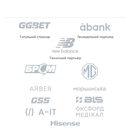
Титульний спонсор
Генеральний партнер
Технічний партнер