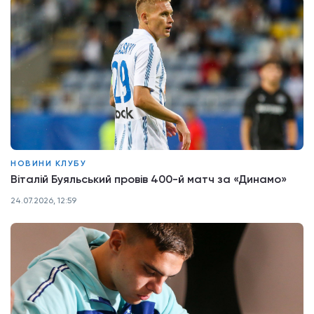
НОВИНИ КЛУБУ
Віталій Буяльський провів 400-й матч за «Динамо»
24.07.2026, 12:59