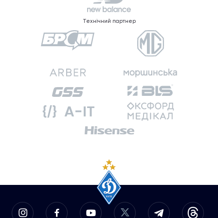
Технічний партнер