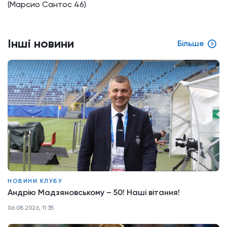
(Марсио Сантос 46)
Інші новини
Більше
НОВИНИ КЛУБУ
Андрію Мадзяновському – 50! Наші вітання!
06.08.2026, 11:35