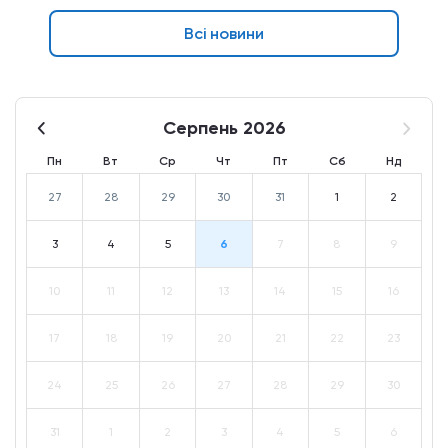
Всі новини
Серпень 2026
Пн
Вт
Ср
Чт
Пт
Сб
Нд
27
28
29
30
31
1
2
3
4
5
6
7
8
9
10
11
12
13
14
15
16
17
18
19
20
21
22
23
24
25
26
27
28
29
30
31
1
2
3
4
5
6