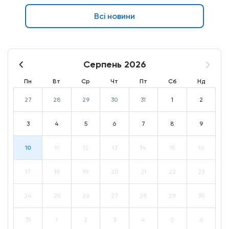
Всі новини
Серпень 2026
Пн
Вт
Ср
Чт
Пт
Сб
Нд
27
28
29
30
31
1
2
3
4
5
6
7
8
9
10
11
12
13
14
15
16
17
18
19
20
21
22
23
24
25
26
27
28
29
30
31
1
2
3
4
5
6