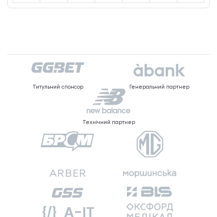
Титульний спонсор
Генеральний партнер
Технічний партнер