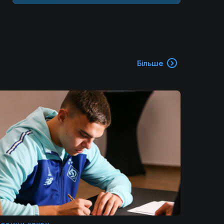
Більше