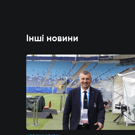
Інші новини