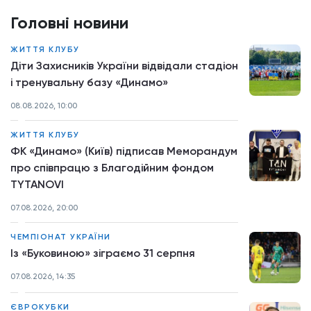
Головні новини
ЖИТТЯ КЛУБУ
Діти Захисників України відвідали стадіон
і тренувальну базу «Динамо»
08.08.2026, 10:00
ЖИТТЯ КЛУБУ
ФК «Динамо» (Київ) підписав Меморандум
про співпрацю з Благодійним фондом
TYTANOVI
07.08.2026, 20:00
ЧЕМПІОНАТ УКРАЇНИ
Із «Буковиною» зіграємо 31 серпня
07.08.2026, 14:35
ЄВРОКУБКИ