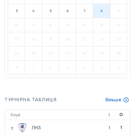
3
4
5
6
7
8
9
10
11
12
13
14
15
16
17
18
19
20
21
22
23
24
25
26
27
28
29
30
31
1
2
3
4
5
6
ТУРНІРНА ТАБЛИЦЯ
Більше
О
Клуб
І
ЛНЗ
1
1
7