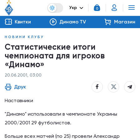
Укр
0
Квитки
Динамо TV
Магазин
НОВИНИ КЛУБУ
Статистические итоги
чемпионата для игроков
«Динамо»
20.06.2001, 03:00
Друк
Наставники
"Динамо" использовали в чемпионате Украины
2000/2001 29 футболистов.
Больше всех матчей (по 25) провели Александр