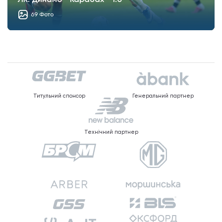
69 Фото
Титульний спонсор
Генеральний партнер
Технічний партнер