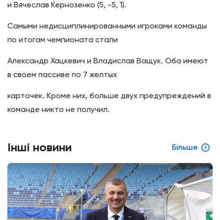
и Вячеслав Кернозенко (5, -5, 1).
Самыми недисциплинированными игроками команды
по итогам чемпионата стали
Александр Хацкевич и Владислав Ващук. Оба имеют
в своем пассиве по 7 желтых
карточек. Кроме них, больше двух предупреждений в
команде никто не получил.
Інші новини
Більше