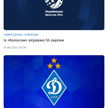
ЧЕМПІОНАТ УКРАЇНИ
Із «Колосом» зіграємо 16 серпня
01.08.2026, 10:00