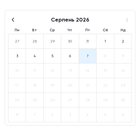
Серпень 2026
Пн
Вт
Ср
Чт
Пт
Сб
Нд
27
28
29
30
31
1
2
3
4
5
6
7
8
9
10
11
12
13
14
15
16
17
18
19
20
21
22
23
24
25
26
27
28
29
30
31
1
2
3
4
5
6