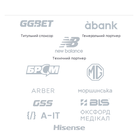
Титульний спонсор
Генеральний партнер
Технічний партнер