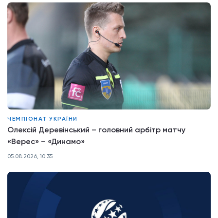
ЧЕМПІОНАТ УКРАЇНИ
Олексій Деревінський – головний арбітр матчу
«Верес» – «Динамо»
05.08.2026, 10:35