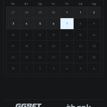
Пн
Вт
Ср
Чт
Пт
Сб
Нд
27
28
29
30
31
1
2
3
4
5
6
7
8
9
10
11
12
13
14
15
16
17
18
19
20
21
22
23
24
25
26
27
28
29
30
31
1
2
3
4
5
6