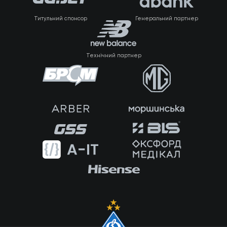
Титульний спонсор
Генеральний партнер
Технічний партнер