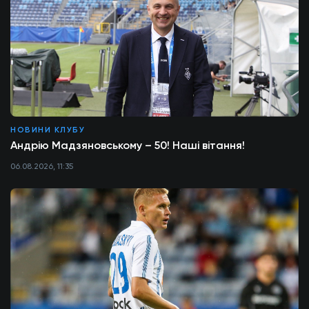
НОВИНИ КЛУБУ
Андрію Мадзяновському – 50! Наші вітання!
06.08.2026, 11:35