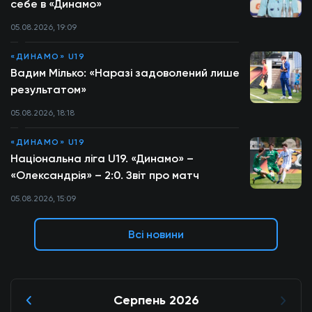
себе в «Динамо»
05.08.2026, 19:09
«ДИНАМО» U19
Вадим Мілько: «Наразі задоволений лише
результатом»
05.08.2026, 18:18
«ДИНАМО» U19
Національна ліга U19. «Динамо» –
«Олександрія» – 2:0. Звіт про матч
05.08.2026, 15:09
Всі новини
Серпень 2026