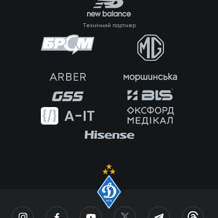
Технічний партнер