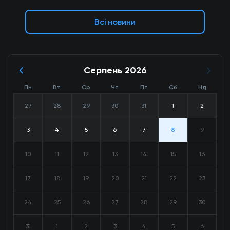
Всі новини
Серпень 2026
Пн
Вт
Ср
Чт
Пт
Сб
Нд
27
28
29
30
31
1
2
3
4
5
6
7
8
9
10
11
12
13
14
15
16
17
18
19
20
21
22
23
24
25
26
27
28
29
30
31
1
2
3
4
5
6