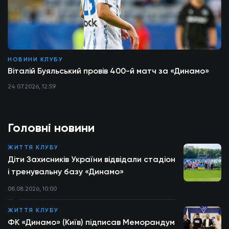
НОВИНИ КЛУБУ
Віталій Буяльський провів 400-й матч за «Динамо»
24.07.2026, 12:59
Головні новини
ЖИТТЯ КЛУБУ
Діти Захисників України відвідали стадіон
і тренувальну базу «Динамо»
08.08.2026, 10:00
ЖИТТЯ КЛУБУ
ФК «Динамо» (Київ) підписав Меморандум