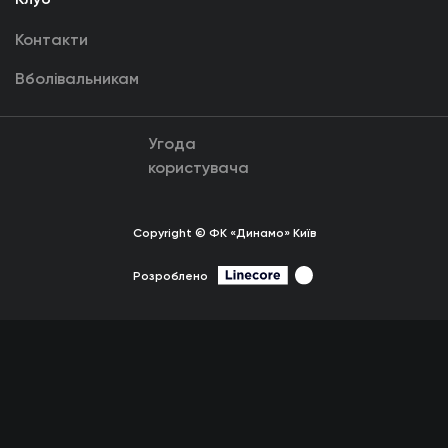
Контакти
Вболівальникам
Угода
користувача
Copyright © ФК «Динамо» Київ
Розроблено