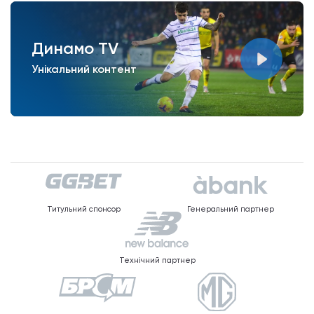
Динамо TV
Унікальний контент
Титульний спонсор
Генеральний партнер
Технічний партнер