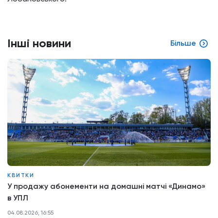
Інші новини
Більше
КВИТКИ
У продажу абонементи на домашні матчі «Динамо»
в УПЛ
04.08.2026, 16:55