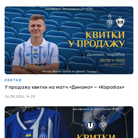
КВИТКИ
У продажу квитки на матч «Динамо» – «Карабах»
04.08.2026, 14:29