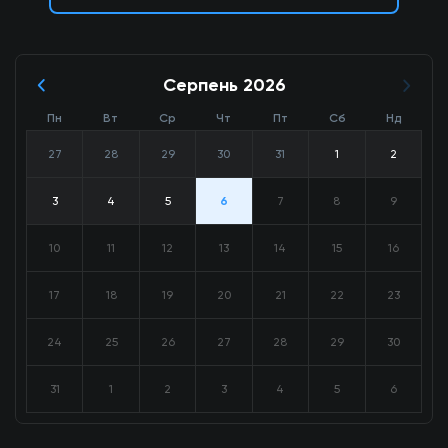
Серпень 2026
Пн
Вт
Ср
Чт
Пт
Сб
Нд
27
28
29
30
31
1
2
3
4
5
6
7
8
9
10
11
12
13
14
15
16
17
18
19
20
21
22
23
24
25
26
27
28
29
30
31
1
2
3
4
5
6