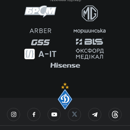
Технічний партнер