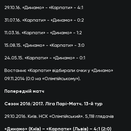
29.10.16. «Динамо» - «Карпати» - 4:1
31.07.16. «Карпати» - «Динамо» - 0:2
11.03.16. «Карпати» - «Динамо» - 1:2
15.08.15. «Динамо» - «Карпати» - 3:0
24.05.15. «Карпати» - «Динамо» - 0:1
Востаннє «Карпати» відбирали очки у «Динамо»
09.11.2014 (0:0 на «Олімпійському»).
Попередній матч
Сезон 2016/2017. Ліга Парі-Матч. 13-й тур
29.10.2016. Київ. НСК «Олімпійський». 5,118 глядачів
«Динамо» (Київ) – «Карпати» (Львів) – 4:1 (2:0)