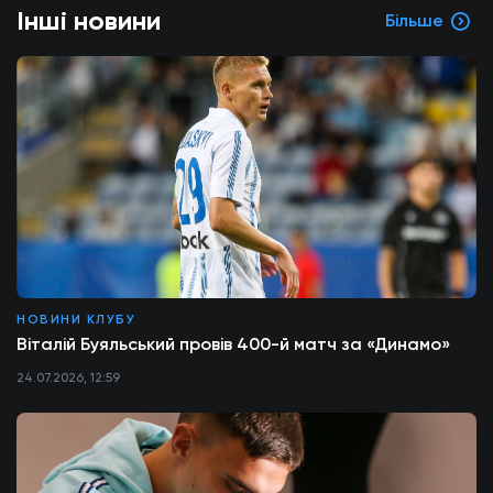
Інші новини
Більше
НОВИНИ КЛУБУ
Віталій Буяльський провів 400-й матч за «Динамо»
24.07.2026, 12:59