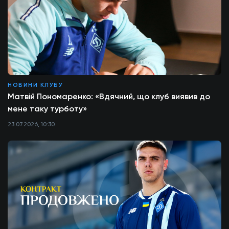
НОВИНИ КЛУБУ
Матвій Пономаренко: «Вдячний, що клуб виявив до
мене таку турботу»
23.07.2026, 10:30