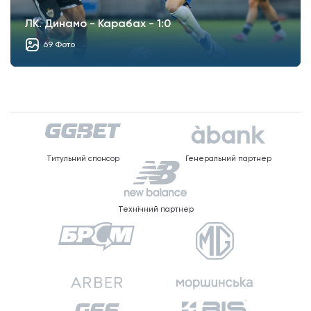
ЛК. Динамо - Карабах - 1:0
69 Фото
Титульний спонсор
Генеральний партнер
Технічний партнер