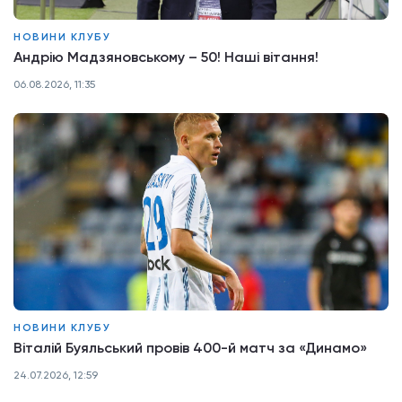
НОВИНИ КЛУБУ
Андрію Мадзяновському – 50! Наші вітання!
06.08.2026, 11:35
НОВИНИ КЛУБУ
Віталій Буяльський провів 400-й матч за «Динамо»
24.07.2026, 12:59