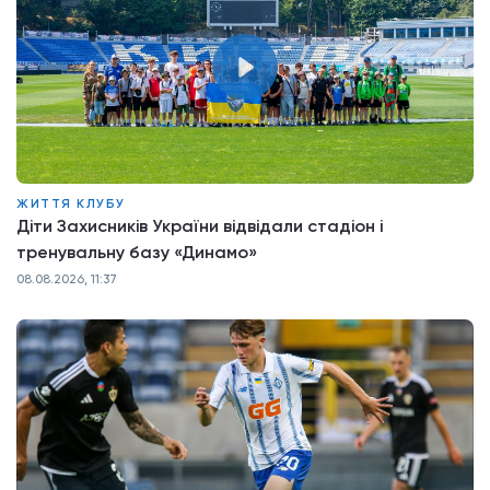
ЖИТТЯ КЛУБУ
Діти Захисників України відвідали стадіон і
тренувальну базу «Динамо»
08.08.2026, 11:37