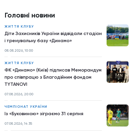
Головні новини
ЖИТТЯ КЛУБУ
Діти Захисників України відвідали стадіон
і тренувальну базу «Динамо»
08.08.2026, 10:00
ЖИТТЯ КЛУБУ
ФК «Динамо» (Київ) підписав Меморандум
про співпрацю з Благодійним фондом
TYTANOVI
07.08.2026, 20:00
ЧЕМПІОНАТ УКРАЇНИ
Із «Буковиною» зіграємо 31 серпня
07.08.2026, 14:35