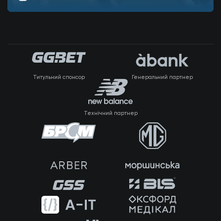
Титульний спонсор
Генеральний партнер
Технічний партнер