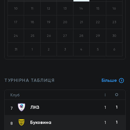
10
11
12
13
14
15
16
17
18
19
20
21
22
23
24
25
26
27
28
29
30
31
1
2
3
4
5
6
ТУРНІРНА ТАБЛИЦЯ
Більше
О
Клуб
І
ЛНЗ
1
1
7
Буковина
1
1
8