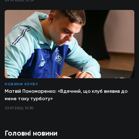
24.07.2026, 12:59
НОВИНИ КЛУБУ
Матвій Пономаренко: «Вдячний, що клуб виявив до
мене таку турботу»
23.07.2026, 10:30
Головні новини