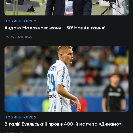
НОВИНИ КЛУБУ
Андрію Мадзяновському – 50! Наші вітання!
06.08.2026, 11:35
НОВИНИ КЛУБУ
Віталій Буяльський провів 400-й матч за «Динамо»