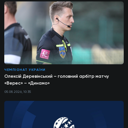
ЧЕМПІОНАТ УКРАЇНИ
Олексій Деревінський – головний арбітр матчу
«Верес» – «Динамо»
05.08.2026, 10:35