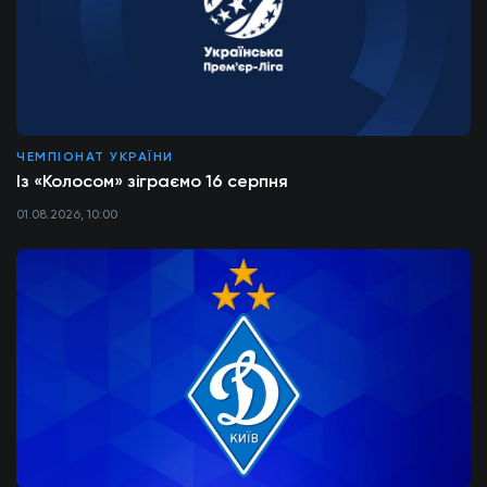
ЧЕМПІОНАТ УКРАЇНИ
Із «Колосом» зіграємо 16 серпня
01.08.2026, 10:00