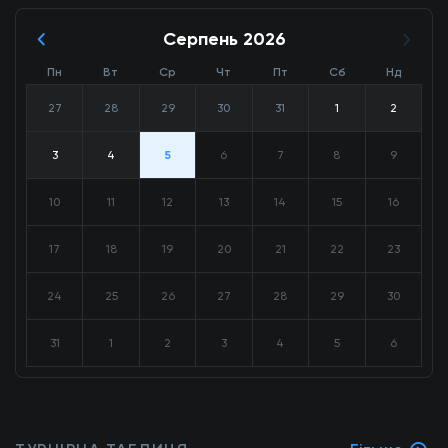
Серпень 2026
Пн
Вт
Ср
Чт
Пт
Сб
Нд
27
28
29
30
31
1
2
3
4
5
6
7
8
9
10
11
12
13
14
15
16
17
18
19
20
21
22
23
24
25
26
27
28
29
30
31
1
2
3
4
5
6