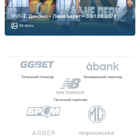
УПЛ-2. Динамо - Лівий Берег - 3:2 1.08.2026
50 Фото
Титульний спонсор
Генеральний партнер
Технічний партнер