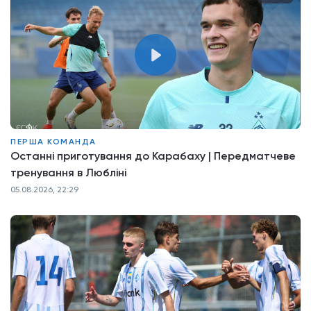
ПЕРША КОМАНДА
Останні приготування до Карабаху | Передматчеве
тренування в Любліні
05.08.2026, 22:29