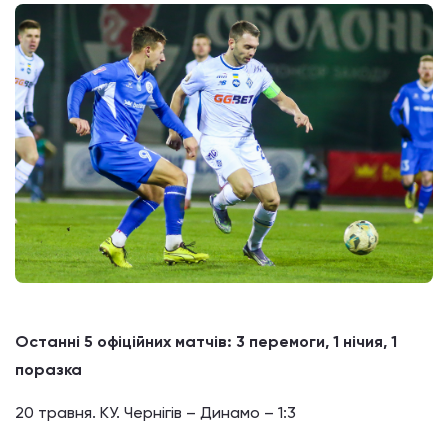
Останні 5 офіційних матчів: 3 перемоги, 1 нічия, 1
поразка
20 травня. КУ. Чернігів – Динамо – 1:3