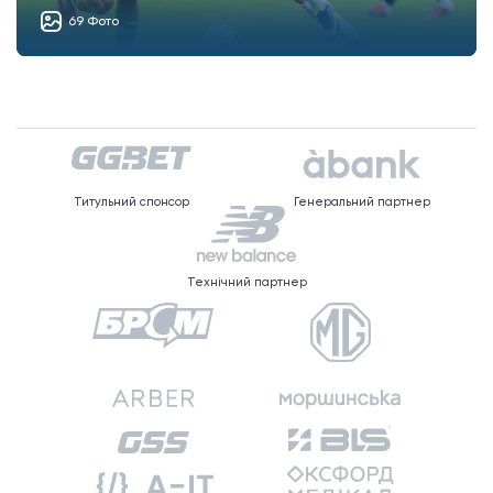
69 Фото
Титульний спонсор
Генеральний партнер
Технічний партнер