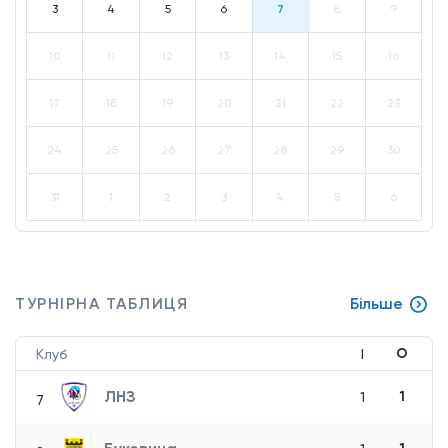
3
4
5
6
7
8
9
10
11
12
13
14
15
16
17
18
19
20
21
22
23
24
25
26
27
28
29
30
31
1
2
3
4
5
6
ТУРНІРНА ТАБЛИЦЯ
Більше
О
Клуб
І
ЛНЗ
1
1
7